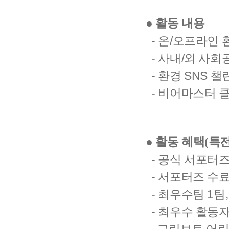
● 활동 내용
- 온/오프라인 
-
사내/외 사회
- 환경 SNS 
- 비어마스터 클
● 활동 혜택(특전
-
공식 서포터즈
- 서포터즈 수료
- 최우수팀 1팀
- 최우수 활동자