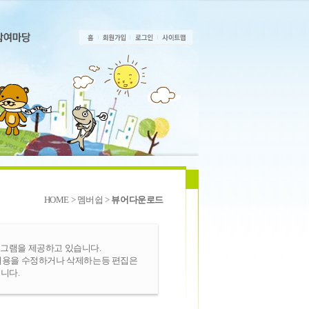
HOME > 멤버쉽 >
뷰어다운로드
그램을 제공하고 있습니다.
내용을 수정하거나 삭제하는등 편집은
니다.