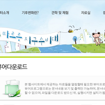
본 웹사이트에서 제공하는 자료들을 열람할때 필요한 뷰어프로
뷰어프로그램으로는 문서내용 보기 및 출력만 가능하며, 문서
할 수 없으며, 파일을 다운로드 받으신 뒤, 실행시키면 설치가 됩